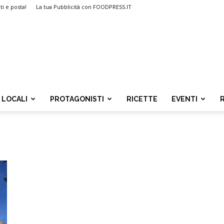
ti e posta!
La tua Pubblicità con FOODPRESS.IT
LOCALI
PROTAGONISTI
RICETTE
EVENTI