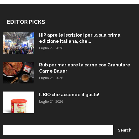
EDITOR PICKS
HIP apre le iscrizioni per la sua prima
edizione italiana, che...
Luglio 29, 2026
Rub per marinare la carne con Granulare
Carne Bauer
Luglio 23, 2026
Il BIO che accende il gusto!
Luglio 21, 2026