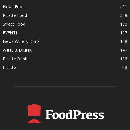
News Food
461
Ricette Food
358
Street Food
170
EVENTI
167
News Wine & Drink
148
WINE & DRINK
147
Ricette Drink
136
Ricette
98