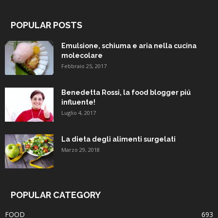
POPULAR POSTS
Emulsione, schiuma e aria nella cucina
molecolare
Febbraio 25, 2017
Benedetta Rossi, la food blogger piú
influente!
Luglio 4, 2017
La dieta degli alimenti surgelati
Marzo 29, 2018
POPULAR CATEGORY
FOOD
693