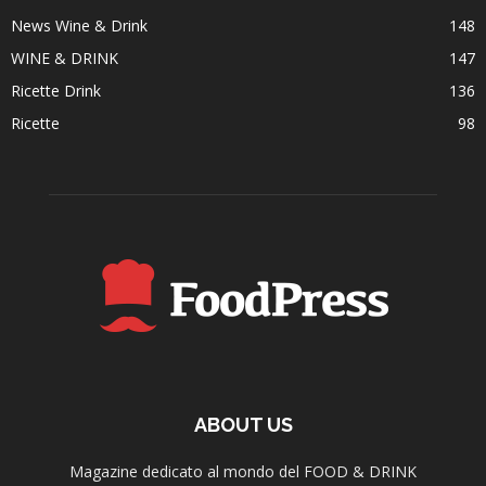
News Wine & Drink
148
WINE & DRINK
147
Ricette Drink
136
Ricette
98
ABOUT US
Magazine dedicato al mondo del FOOD & DRINK