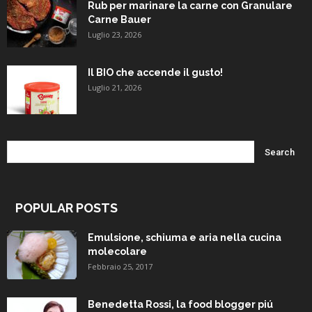
Rub per marinare la carne con Granulare
Carne Bauer
Luglio 23, 2026
Il BIO che accende il gusto!
Luglio 21, 2026
POPULAR POSTS
Emulsione, schiuma e aria nella cucina
molecolare
Febbraio 25, 2017
Benedetta Rossi, la food blogger piú