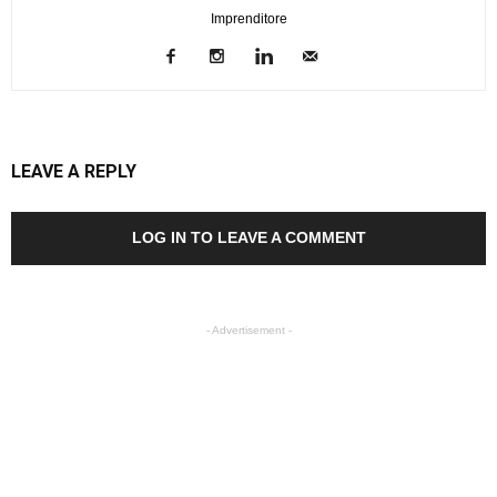
Imprenditore
LEAVE A REPLY
LOG IN TO LEAVE A COMMENT
- Advertisement -