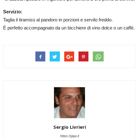
Servizio:
Taglia il tiramisù al pandoro in porzioni e servilo freddo.
È perfetto accompagnato da un bicchiere di vino dolce o un caffè.
Sergio Livrieri
https://giga.it