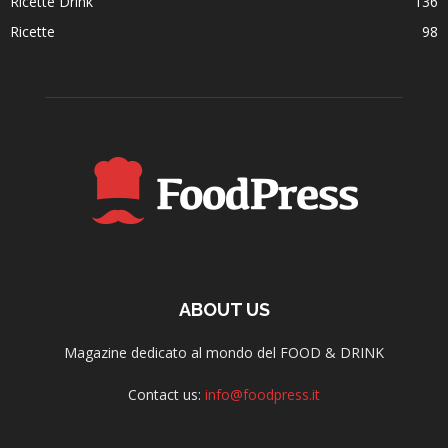
Ricette Drink
136
Ricette
98
ABOUT US
Magazine dedicato al mondo del FOOD & DRINK
Contact us:
info@foodpress.it