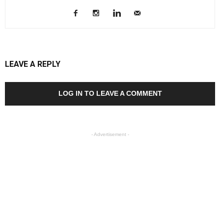
LEAVE A REPLY
LOG IN TO LEAVE A COMMENT
- Advertisement -