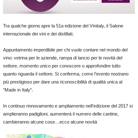
Tra qualche giorno apre la 51a edizione del Vinitaly, il Salone
internazionale dei vini e dei distillati.
Appuntamento imperdibile per chi vuole contare nel mondo del
vino: vetrina per le aziende, rampa di lancio per le novitá del
settore, momento unico per conoscere o approfondire tutto
quanto riguarda il settore. Si conferma, come l’evento nostrano
più prestigioso per dare una riconoscibilità di qualità unica al
“Made in Italy“.
In continuo rinnovamento e ampliamento nell’edizione del 2017 si
amplieranno padiglioni, aumenterá il numero delle cantine,
cambieranno alcune cose…ecco alcune novitá