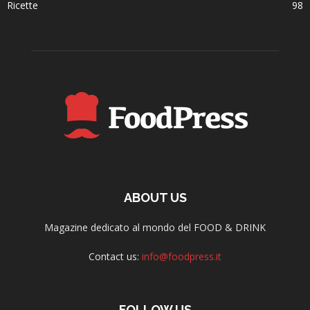
Ricette
98
ABOUT US
Magazine dedicato al mondo del FOOD & DRINK
Contact us:
info@foodpress.it
FOLLOW US