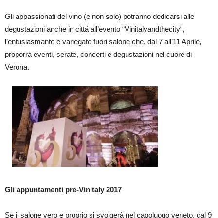
Gli appassionati del vino (e non solo) potranno dedicarsi alle
degustazioni anche in cittá all’evento “Vinitalyandthecity“,
l’entusiasmante e variegato fuori salone che, dal 7 all’11 Aprile,
proporrà eventi, serate, concerti e degustazioni nel cuore di
Verona.
Gli appuntamenti pre-Vinitaly 2017
Se il salone vero e proprio si svolgerà nel capoluogo veneto, dal 9