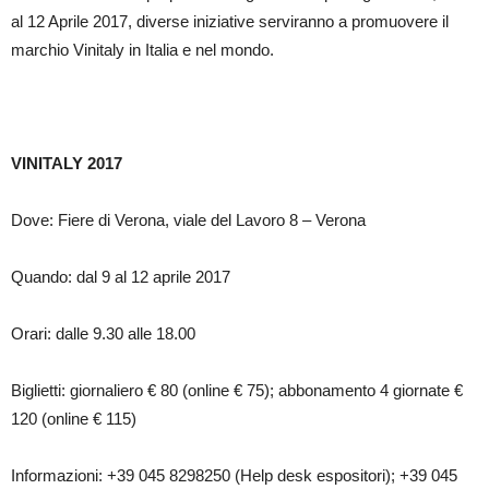
al 12 Aprile 2017, diverse iniziative serviranno a promuovere il
marchio Vinitaly in Italia e nel mondo.
VINITALY 2017
Dove: Fiere di Verona, viale del Lavoro 8 – Verona
Quando: dal 9 al 12 aprile 2017
Orari: dalle 9.30 alle 18.00
Biglietti: giornaliero € 80 (online € 75); abbonamento 4 giornate €
120 (online € 115)
Informazioni: +39 045 8298250 (Help desk espositori); +39 045