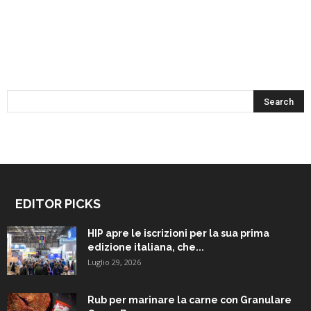
EDITOR PICKS
HIP apre le iscrizioni per la sua prima
edizione italiana, che...
Luglio 29, 2026
Rub per marinare la carne con Granulare