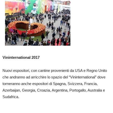
Vininternational 2017
Nuovi espositori, con cantine provenienti da USA e Regno Unito
che andranno ad arricchire lo spazio del “Vininternational” dove
torneranno anche espositori di Spagna, Svizzera, Francia,
Azerbaijan, Georgia, Croazia, Argentina, Portogallo, Australia e
Sudafrica.