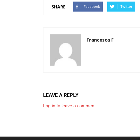
SHARE
Facebook
Twitter
Francesca F
LEAVE A REPLY
Log in to leave a comment