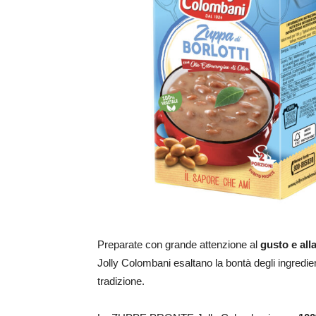
Preparate con grande attenzione al
gusto e all
Jolly Colombani esaltano la bontà degli ingredient
tradizione.