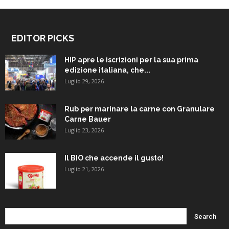
EDITOR PICKS
HIP apre le iscrizioni per la sua prima
edizione italiana, che...
Luglio 29, 2026
Rub per marinare la carne con Granulare
Carne Bauer
Luglio 23, 2026
Il BIO che accende il gusto!
Luglio 21, 2026