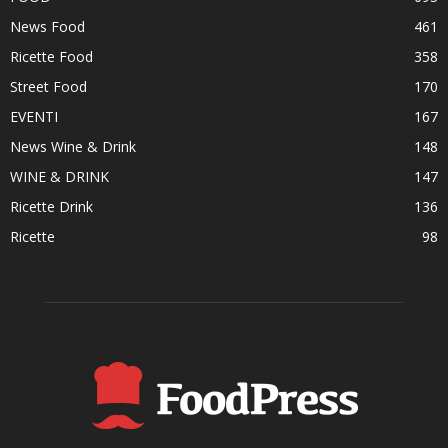
News Food
461
Ricette Food
358
Street Food
170
EVENTI
167
News Wine & Drink
148
WINE & DRINK
147
Ricette Drink
136
Ricette
98