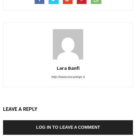
Lara Banfi
http://www.encantopr.it
LEAVE A REPLY
LOG IN TO LEAVE A COMMENT