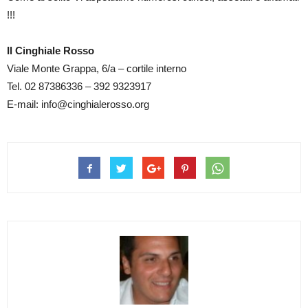
!!!
Il Cinghiale Rosso
Viale Monte Grappa, 6/a – cortile interno
Tel. 02 87386336 – 392 9323917
E-mail: info@cinghialerosso.org