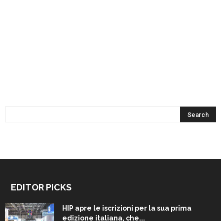
EDITOR PICKS
HIP apre le iscrizioni per la sua prima
edizione italiana, che...