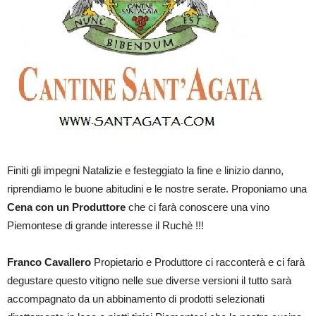
Finiti gli impegni Natalizie e festeggiato la fine e linizio danno,
riprendiamo le buone abitudini e le nostre serate. Proponiamo una
Cena con un Produttore
 che ci farà conoscere una vino
Piemontese di grande interesse il Ruchè !!!
Franco Cavallero
Propietario e Produttore ci racconterà e ci farà
degustare questo vitigno nelle sue diverse versioni il tutto sarà
accompagnato da un abbinamento di prodotti selezionati