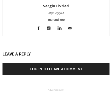
Sergio Livrieri
https://giga.it
Imprenditore
LEAVE A REPLY
LOG IN TO LEAVE A COMMENT
- Advertisement -