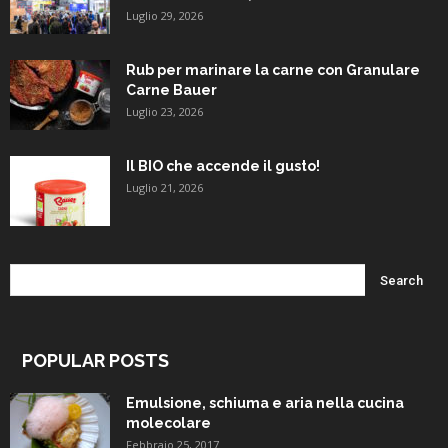
Luglio 29, 2026
Rub per marinare la carne con Granulare
Carne Bauer
Luglio 23, 2026
Il BIO che accende il gusto!
Luglio 21, 2026
POPULAR POSTS
Emulsione, schiuma e aria nella cucina
molecolare
Febbraio 25, 2017