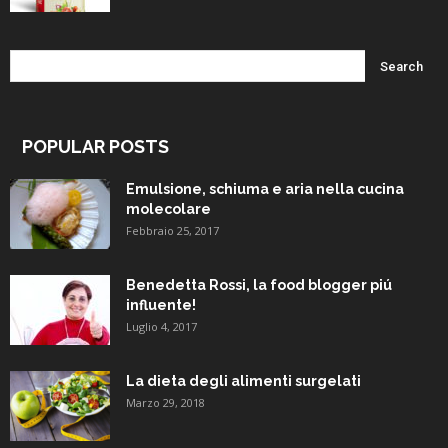
POPULAR POSTS
Emulsione, schiuma e aria nella cucina
molecolare
Febbraio 25, 2017
Benedetta Rossi, la food blogger piú
influente!
Luglio 4, 2017
La dieta degli alimenti surgelati
Marzo 29, 2018