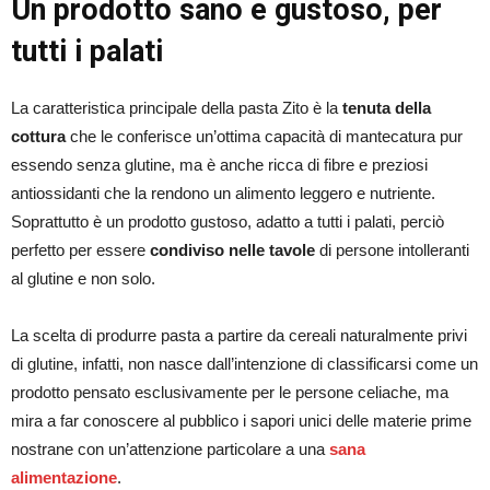
Un prodotto sano e gustoso, per
tutti i palati
La caratteristica principale della pasta Zito è la
tenuta della
cottura
che le conferisce un’ottima capacità di mantecatura pur
essendo senza glutine, ma è anche ricca di fibre e preziosi
antiossidanti che la rendono un alimento leggero e nutriente.
Soprattutto è un prodotto gustoso, adatto a tutti i palati, perciò
perfetto per essere
condiviso nelle tavole
di persone intolleranti
al glutine e non solo.
La scelta di produrre pasta a partire da cereali naturalmente privi
di glutine, infatti, non nasce dall’intenzione di classificarsi come un
prodotto pensato esclusivamente per le persone celiache, ma
mira a far conoscere al pubblico i sapori unici delle materie prime
nostrane con un’attenzione particolare a una
sana
alimentazione
.