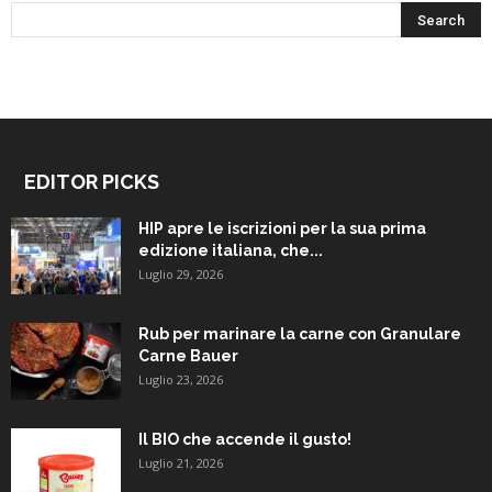
EDITOR PICKS
HIP apre le iscrizioni per la sua prima
edizione italiana, che...
Luglio 29, 2026
Rub per marinare la carne con Granulare
Carne Bauer
Luglio 23, 2026
Il BIO che accende il gusto!
Luglio 21, 2026