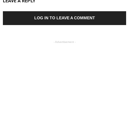
LEAVE A REPLY
LOG IN TO LEAVE A COMMENT
- Advertisement -