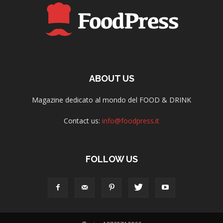
ABOUT US
Magazine dedicato al mondo del FOOD & DRINK
Contact us:
info@foodpress.it
FOLLOW US