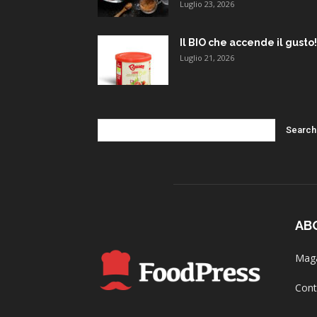
Luglio 23, 2026
Il BIO che accende il gusto!
Luglio 21, 2026
AB
Maga
Cont