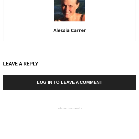
Alessia Carrer
LEAVE A REPLY
LOG IN TO LEAVE A COMMENT
- Advertisement -