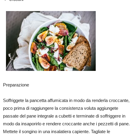
Preparazione
Soffriggete la pancetta affumicata in modo da renderla croccante,
poco prima di raggiungere la consistenza voluta aggiungete
passate del pane integrale a cubetti e terminate di soffriggere in
modo da insaporirlo e rendere croccante anche i pezzetti di pane.
Mettete il songino in una insalatiera capiente. Tagliate le