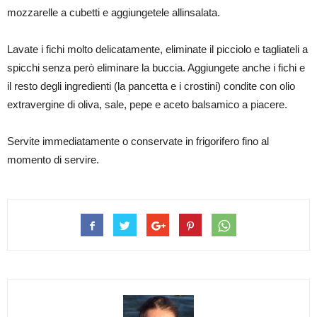
mozzarelle a cubetti e aggiungetele allinsalata.
Lavate i fichi molto delicatamente, eliminate il picciolo e tagliateli a
spicchi senza però eliminare la buccia. Aggiungete anche i fichi e
il resto degli ingredienti (la pancetta e i crostini) condite con olio
extravergine di oliva, sale, pepe e aceto balsamico a piacere.
Servite immediatamente o conservate in frigorifero fino al
momento di servire.