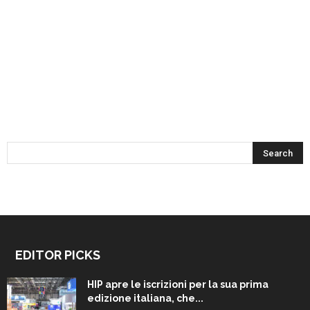
EDITOR PICKS
HIP apre le iscrizioni per la sua prima
edizione italiana, che...