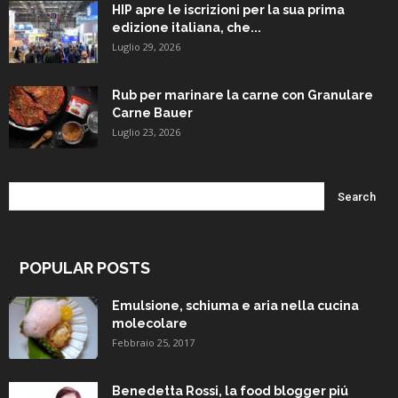
HIP apre le iscrizioni per la sua prima
edizione italiana, che...
Luglio 29, 2026
Rub per marinare la carne con Granulare
Carne Bauer
Luglio 23, 2026
POPULAR POSTS
Emulsione, schiuma e aria nella cucina
molecolare
Febbraio 25, 2017
Benedetta Rossi, la food blogger piú