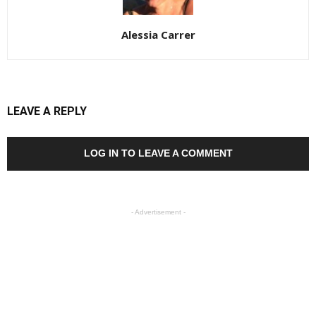
Alessia Carrer
LEAVE A REPLY
LOG IN TO LEAVE A COMMENT
- Advertisement -