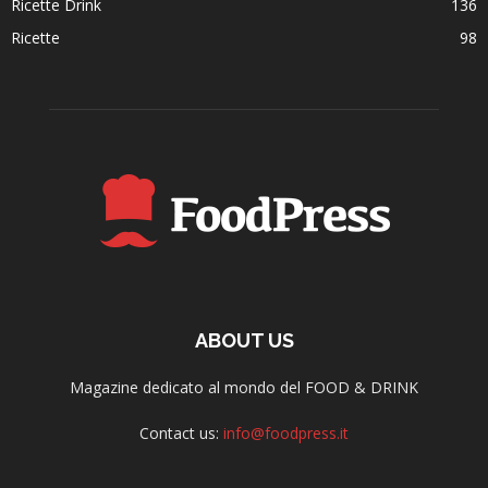
Ricette Drink
136
Ricette
98
ABOUT US
Magazine dedicato al mondo del FOOD & DRINK
Contact us:
info@foodpress.it