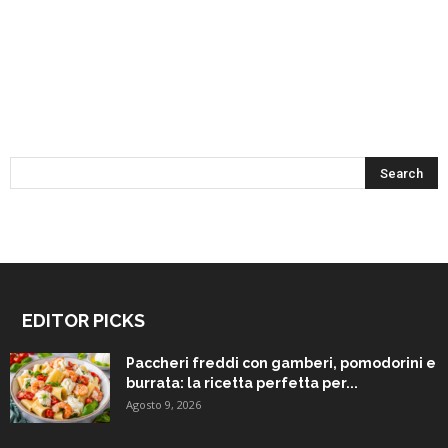
EDITOR PICKS
Paccheri freddi con gamberi, pomodorini e
burrata: la ricetta perfetta per...
Agosto 9, 2026