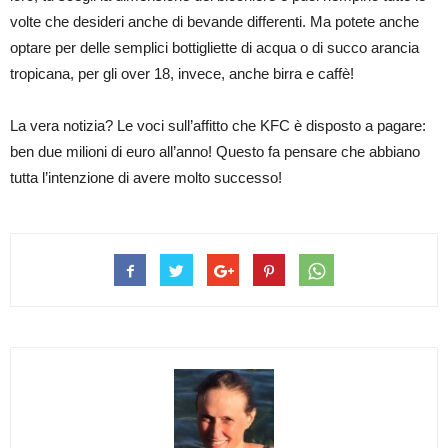
volte che desideri anche di bevande differenti. Ma potete anche
optare per delle semplici bottigliette di acqua o di succo arancia
tropicana, per gli over 18, invece, anche birra e caffè!
La vera notizia? Le voci sull’affitto che KFC è disposto a pagare:
ben due milioni di euro all’anno! Questo fa pensare che abbiano
tutta l’intenzione di avere molto successo!