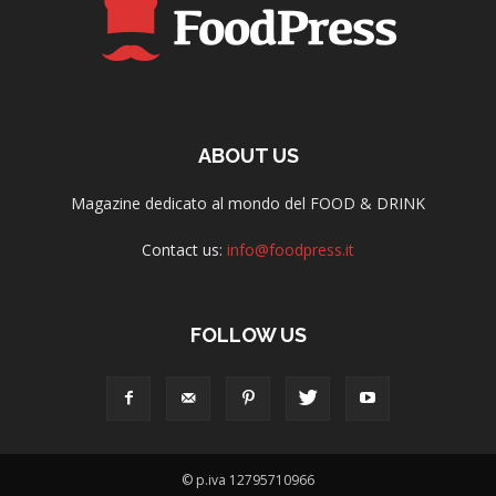
ABOUT US
Magazine dedicato al mondo del FOOD & DRINK
Contact us:
info@foodpress.it
FOLLOW US
© p.iva 12795710966