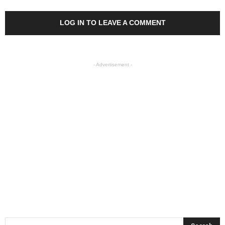
LOG IN TO LEAVE A COMMENT
- Advertisement -