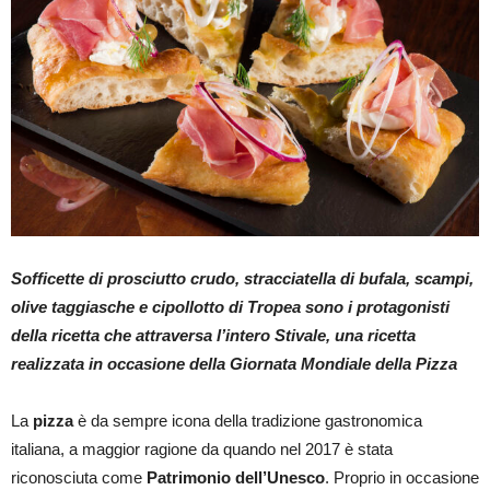
Sofficette di prosciutto crudo, stracciatella di bufala, scampi,
olive taggiasche e cipollotto di Tropea sono i protagonisti
della ricetta che attraversa l’intero Stivale, una ricetta
realizzata in occasione della Giornata Mondiale della Pizza
La
pizza
è da sempre icona della tradizione gastronomica
italiana, a maggior ragione da quando nel 2017 è stata
riconosciuta come
Patrimonio dell’Unesco
. Proprio in occasione