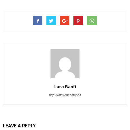
Lara Banfi
http://www.encantopr.it
LEAVE A REPLY