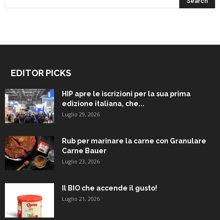
EDITOR PICKS
HIP apre le iscrizioni per la sua prima
edizione italiana, che...
Luglio 29, 2026
Rub per marinare la carne con Granulare
Carne Bauer
Luglio 23, 2026
Il BIO che accende il gusto!
Luglio 21, 2026