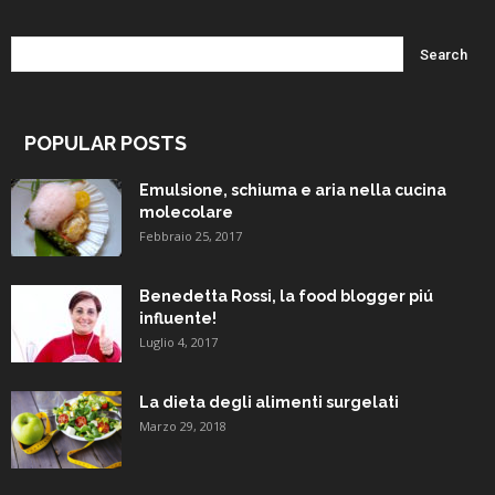
POPULAR POSTS
Emulsione, schiuma e aria nella cucina
molecolare
Febbraio 25, 2017
Benedetta Rossi, la food blogger piú
influente!
Luglio 4, 2017
La dieta degli alimenti surgelati
Marzo 29, 2018