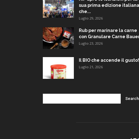
sua prima edizione italiana
che...
Luglio 29, 2026
Rub per marinare la carne
con Granulare Carne Baue
Luglio 23, 2026
Il BIO che accende il gusto!
Luglio 21, 2026