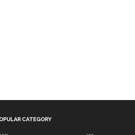
OPULAR CATEGORY