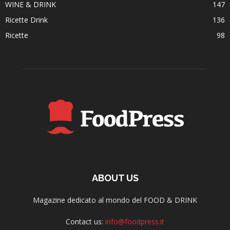
WINE & DRINK
147
Ricette Drink
136
Ricette
98
ABOUT US
Magazine dedicato al mondo del FOOD & DRINK
Contact us:
info@foodpress.it