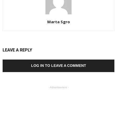
Marta Sgro
LEAVE A REPLY
LOG IN TO LEAVE A COMMENT
- Advertisement -