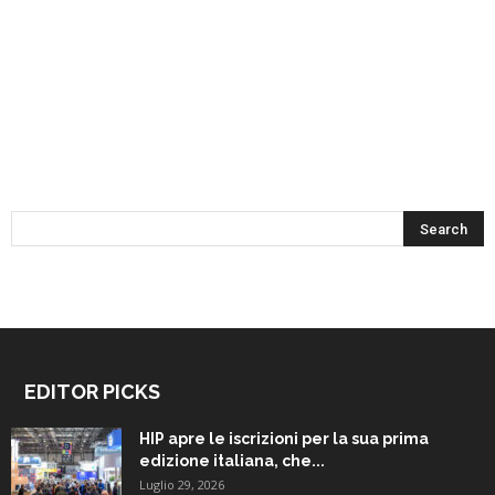
EDITOR PICKS
HIP apre le iscrizioni per la sua prima
edizione italiana, che...
Luglio 29, 2026