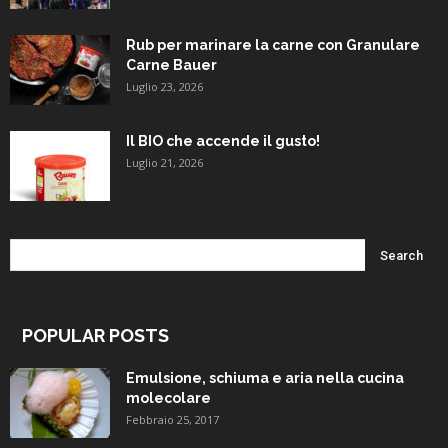
Rub per marinare la carne con Granulare
Carne Bauer
Luglio 23, 2026
Il BIO che accende il gusto!
Luglio 21, 2026
POPULAR POSTS
Emulsione, schiuma e aria nella cucina
molecolare
Febbraio 25, 2017