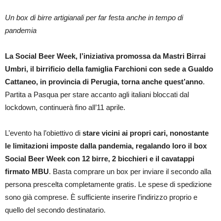
Un box di birre artigianali per far festa anche in tempo di
pandemia
La Social Beer Week, l’iniziativa promossa da Mastri Birrai
Umbri, il birrificio della famiglia Farchioni con sede a Gualdo
Cattaneo, in provincia di Perugia, torna anche quest’anno
.
Partita a Pasqua per stare accanto agli italiani bloccati dal
lockdown, continuerà fino all’11 aprile.
L’evento ha l’obiettivo di
stare vicini ai propri cari, nonostante
le limitazioni imposte dalla pandemia, regalando loro il box
Social Beer Week con 12 birre, 2 bicchieri e il cavatappi
firmato MBU
. Basta comprare un box per inviare il secondo alla
persona prescelta completamente gratis. Le spese di spedizione
sono già comprese. È sufficiente inserire l’indirizzo proprio e
quello del secondo destinatario.