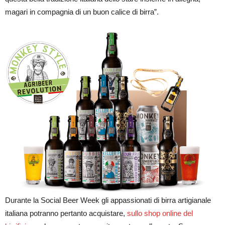
magari in compagnia di un buon calice di birra”.
Durante la Social Beer Week gli appassionati di birra artigianale
italiana potranno pertanto acquistare,
sullo shop online del