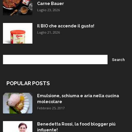
Carne Bauer
Luglio 23, 2026
Il BIO che accende il gusto!
Luglio 21, 2026
POPULAR POSTS
Emulsione, schiuma e aria nella cucina
molecolare
Febbraio 25, 2017
Benedetta Rossi, la food blogger piú
influente!