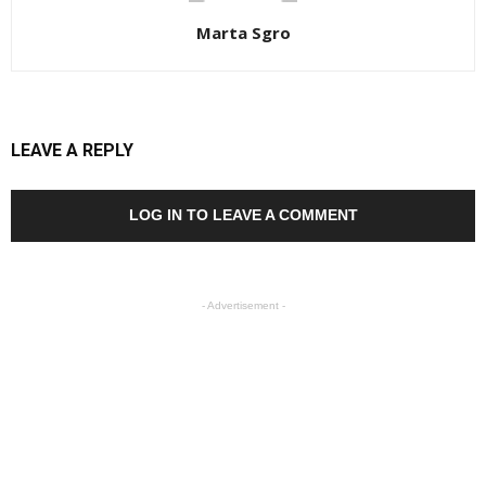
Marta Sgro
LEAVE A REPLY
LOG IN TO LEAVE A COMMENT
- Advertisement -