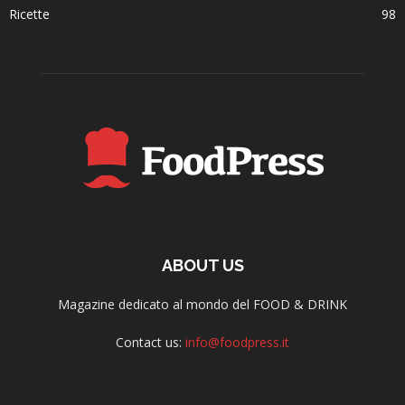
Ricette
98
ABOUT US
Magazine dedicato al mondo del FOOD & DRINK
Contact us:
info@foodpress.it