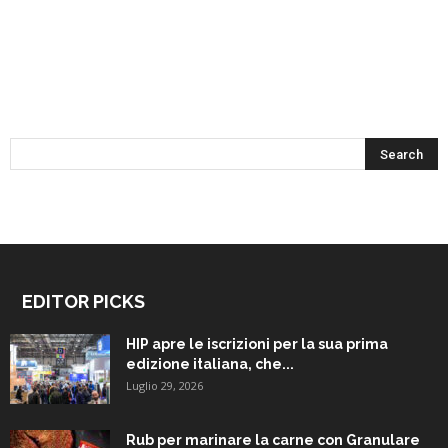
EDITOR PICKS
HIP apre le iscrizioni per la sua prima
edizione italiana, che...
Luglio 29, 2026
Rub per marinare la carne con Granulare