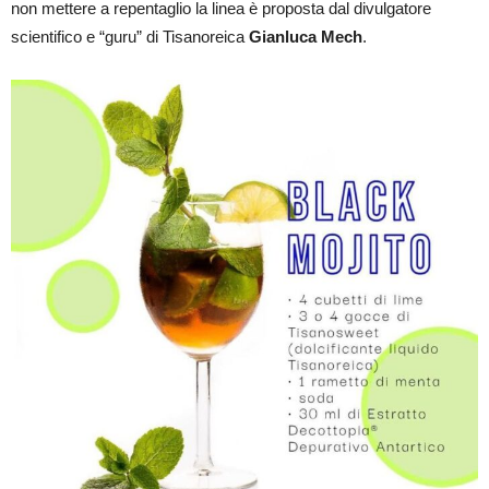
non mettere a repentaglio la linea è proposta dal divulgatore
scientifico e “guru” di Tisanoreica
Gianluca Mech
.