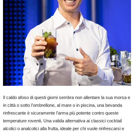
Il caldo afoso di questi giorni sembra non allentare la sua morsa e
in città o sotto l’ombrellone, al mare o in piscina, una bevanda
rinfrescante è sicuramente l’arma più potente contro queste
temperature roventi. Una valida alternativa ai classici cocktail
alcolici o analcolici alla frutta, ideale per chi vuole rinfrescarsi e