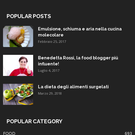
POPULAR POSTS
Emulsione, schiuma e aria nella cucina
molecolare
Febbraio 25, 2017
Benedetta Rossi, la food blogger piú
influente!
Luglio 4, 2017
La dieta degli alimenti surgelati
Marzo 29, 2018
POPULAR CATEGORY
FOOD
693