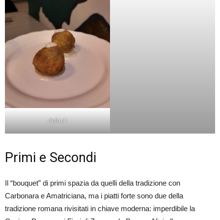
default
Primi e Secondi
Il “bouquet” di primi spazia da quelli della tradizione con
Carbonara e Amatriciana, ma i piatti forte sono due della
tradizione romana rivisitati in chiave moderna: imperdibile la