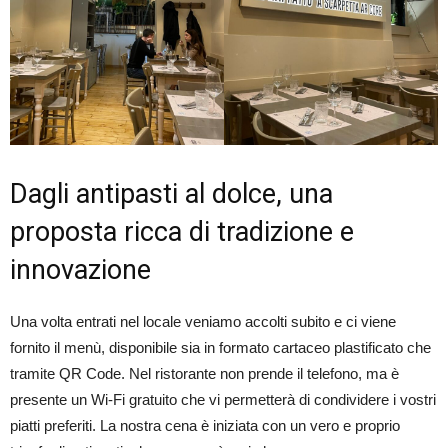
Dagli antipasti al dolce, una
proposta ricca di tradizione e
innovazione
Una volta entrati nel locale veniamo accolti subito e ci viene
fornito il menù, disponibile sia in formato cartaceo plastificato che
tramite QR Code. Nel ristorante non prende il telefono, ma è
presente un Wi-Fi gratuito che vi permetterà di condividere i vostri
piatti preferiti. La nostra cena è iniziata con un vero e proprio