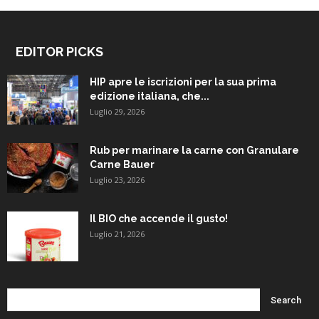
EDITOR PICKS
HIP apre le iscrizioni per la sua prima
edizione italiana, che...
Luglio 29, 2026
Rub per marinare la carne con Granulare
Carne Bauer
Luglio 23, 2026
Il BIO che accende il gusto!
Luglio 21, 2026