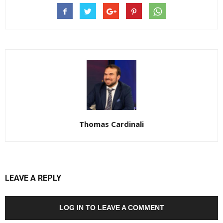
Thomas Cardinali
LEAVE A REPLY
LOG IN TO LEAVE A COMMENT