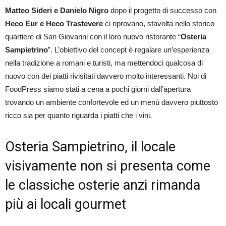
Matteo Sideri e Danielo Nigro
dopo il progetto di successo con
Heco Eur e Heco Trastevere
ci riprovano, stavolta nello storico
quartiere di San Giovanni con il loro nuovo ristorante “
Osteria
Sampietrino
”. L’obiettivo del concept è regalare un’esperienza
nella tradizione a romani e turisti, ma mettendoci qualcosa di
nuovo con dei piatti rivisitati davvero molto interessanti. Noi di
FoodPress siamo stati a cena a pochi giorni dall’apertura
trovando un ambiente confortevole ed un menù davvero piuttosto
ricco sia per quanto riguarda i piatti che i vini.
Osteria Sampietrino, il locale
visivamente non si presenta come
le classiche osterie anzi rimanda
più ai locali gourmet