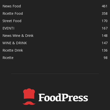
News Food
461
Ricette Food
358
Street Food
170
EVENTI
167
News Wine & Drink
148
WINE & DRINK
147
Ricette Drink
136
Ricette
98