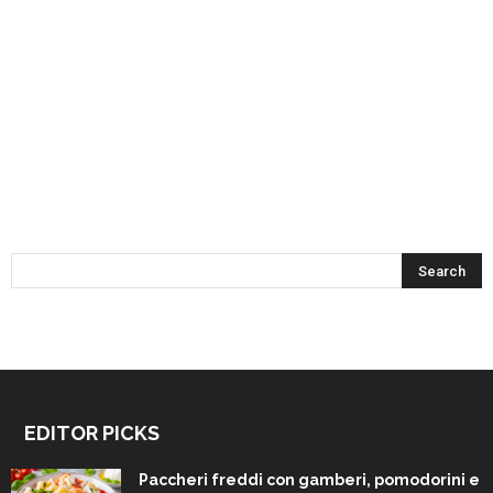
EDITOR PICKS
Paccheri freddi con gamberi, pomodorini e