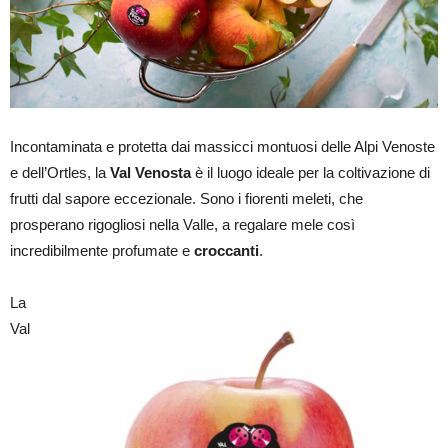
Incontaminata e protetta dai massicci montuosi delle Alpi Venoste
e dell’Ortles, la
Val Venosta
è il luogo ideale per la coltivazione di
frutti dal sapore eccezionale. Sono i fiorenti meleti, che
prosperano rigogliosi nella Valle, a regalare mele così
incredibilmente profumate e
croccanti
.
La
Val