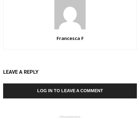
Francesca F
LEAVE A REPLY
LOG IN TO LEAVE A COMMENT
- Advertisement -