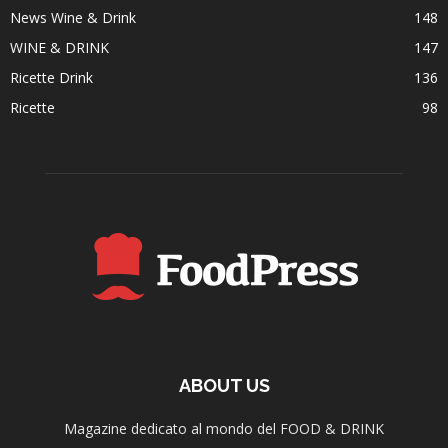
News Wine & Drink
148
WINE & DRINK
147
Ricette Drink
136
Ricette
98
ABOUT US
Magazine dedicato al mondo del FOOD & DRINK