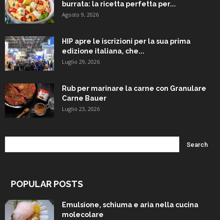
burrata: la ricetta perfetta per...
Agosto 9, 2026
HIP apre le iscrizioni per la sua prima
edizione italiana, che...
Luglio 29, 2026
Rub per marinare la carne con Granulare
Carne Bauer
Luglio 23, 2026
POPULAR POSTS
Emulsione, schiuma e aria nella cucina
molecolare