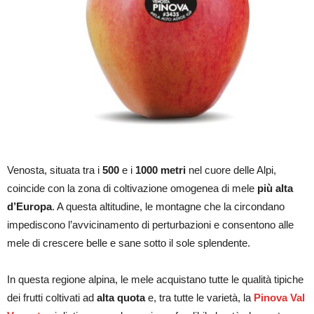
Venosta, situata tra i
500
e i
1000 metri
nel cuore delle Alpi,
coincide con la zona di coltivazione omogenea di mele
più alta
d’Europa
. A questa altitudine, le montagne che la circondano
impediscono l’avvicinamento di perturbazioni e consentono alle
mele di crescere belle e sane sotto il sole splendente.
In questa regione alpina, le mele acquistano tutte le qualità tipiche
dei frutti coltivati ad
alta quota
e, tra tutte le varietà, la
Pinova Val