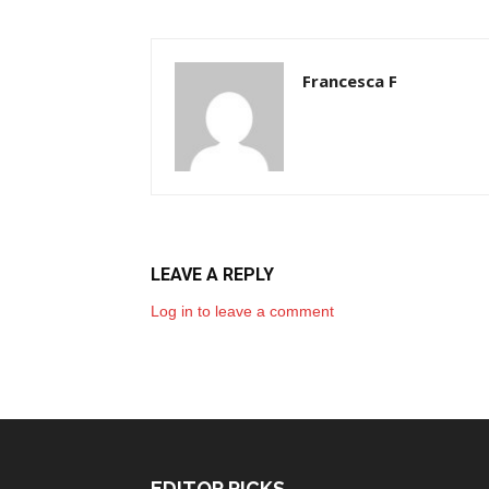
Francesca F
LEAVE A REPLY
Log in to leave a comment
EDITOR PICKS