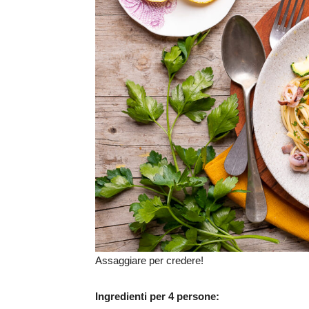
Assaggiare per credere!
Ingredienti per 4 persone: