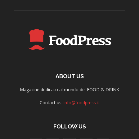
ABOUT US
Magazine dedicato al mondo del FOOD & DRINK
Contact us:
info@foodpress.it
FOLLOW US