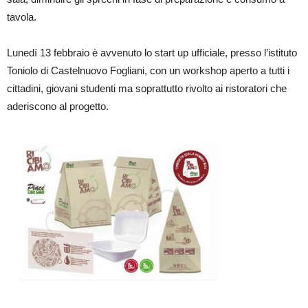
tavola.
Lunedí 13 febbraio è avvenuto lo start up ufficiale, presso l’istituto
Toniolo di Castelnuovo Fogliani, con un workshop aperto a tutti i
cittadini, giovani studenti ma soprattutto rivolto ai ristoratori che
aderiscono al progetto.