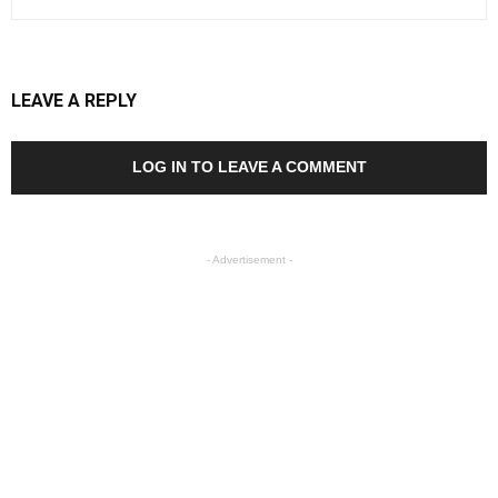
LEAVE A REPLY
LOG IN TO LEAVE A COMMENT
- Advertisement -