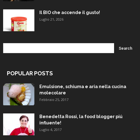
Il BIO che accende il gusto!
Luglio 21, 2026
POPULAR POSTS
Emulsione, schiuma e aria nella cucina
molecolare
Febbraio 25, 2017
Benedetta Rossi, la food blogger piú
influente!
Luglio 4, 2017