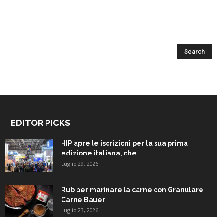
EDITOR PICKS
HIP apre le iscrizioni per la sua prima
edizione italiana, che...
Luglio 29, 2026
Rub per marinare la carne con Granulare
Carne Bauer
Luglio 23, 2026