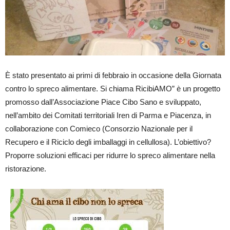
È stato presentato ai primi di febbraio in occasione della Giornata
contro lo spreco alimentare. Si chiama RicibiAMO” è un progetto
promosso dall’Associazione Piace Cibo Sano e sviluppato,
nell’ambito dei Comitati territoriali Iren di Parma e Piacenza, in
collaborazione con Comieco (Consorzio Nazionale per il
Recupero e il Riciclo degli imballaggi in cellullosa). L’obiettivo?
Proporre soluzioni efficaci per ridurre lo spreco alimentare nella
ristorazione.