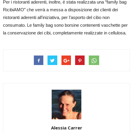
Per i ristoranti aderenti, inoltre, é stata realizzata una “family bag
RicibiAMO” che verrà a messa a disposizione dei clienti dei
ristoranti aderenti all’iniziativa, per l’asporto del cibo non
consumato. Le family bag sono borsine contenenti vaschette per
la conservazione dei cibi, completamente realizzate in cellulosa.
Alessia Carrer