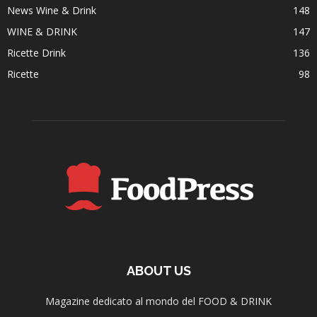
News Wine & Drink
148
WINE & DRINK
147
Ricette Drink
136
Ricette
98
ABOUT US
Magazine dedicato al mondo del FOOD & DRINK