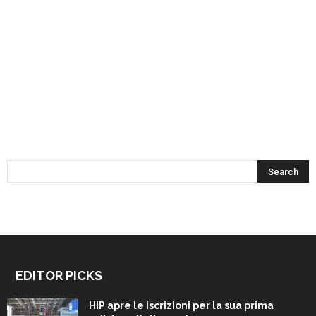
EDITOR PICKS
HIP apre le iscrizioni per la sua prima