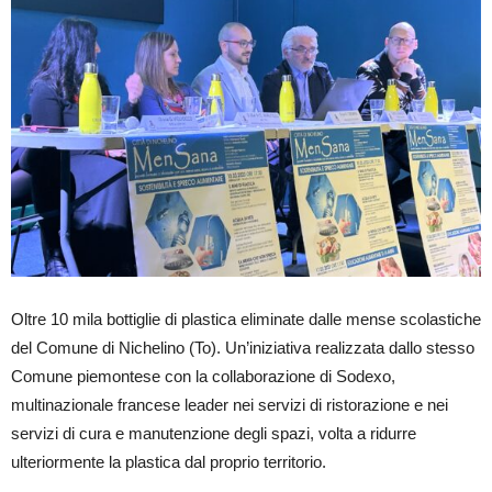
Oltre 10 mila bottiglie di plastica eliminate dalle mense scolastiche
del Comune di Nichelino (To). Un’iniziativa realizzata dallo stesso
Comune piemontese con la collaborazione di Sodexo,
multinazionale francese leader nei servizi di ristorazione e nei
servizi di cura e manutenzione degli spazi, volta a ridurre
ulteriormente la plastica dal proprio territorio.