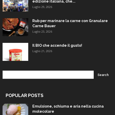
edizione italiana, che...
Luglio 29, 2026
Rub per marinare la carne con Granulare
Carne Bauer
Luglio 23, 2026
Il BIO che accende il gusto!
Luglio 21, 2026
POPULAR POSTS
Emulsione, schiuma e aria nella cucina
molecolare