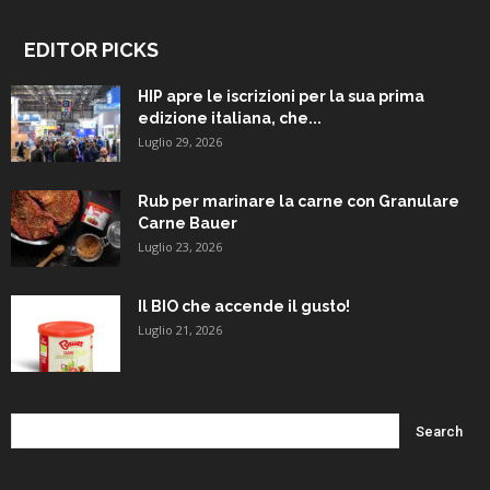
EDITOR PICKS
HIP apre le iscrizioni per la sua prima
edizione italiana, che...
Luglio 29, 2026
Rub per marinare la carne con Granulare
Carne Bauer
Luglio 23, 2026
Il BIO che accende il gusto!
Luglio 21, 2026