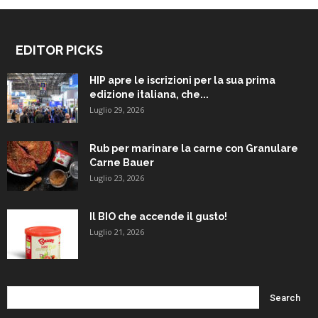
EDITOR PICKS
HIP apre le iscrizioni per la sua prima
edizione italiana, che...
Luglio 29, 2026
Rub per marinare la carne con Granulare
Carne Bauer
Luglio 23, 2026
Il BIO che accende il gusto!
Luglio 21, 2026