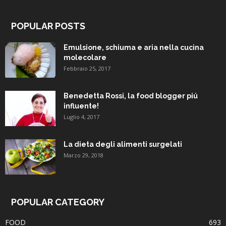
POPULAR POSTS
Emulsione, schiuma e aria nella cucina
molecolare
Febbraio 25, 2017
Benedetta Rossi, la food blogger piú
influente!
Luglio 4, 2017
La dieta degli alimenti surgelati
Marzo 29, 2018
POPULAR CATEGORY
FOOD
693