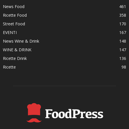
News Food
461
Ricette Food
358
Street Food
170
EVENTI
167
News Wine & Drink
148
WINE & DRINK
147
Ricette Drink
136
Ricette
98