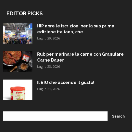
EDITOR PICKS
HIP apre le iscrizioni per la sua prima
edizione italiana, che...
Luglio 29, 2026
Rub per marinare la carne con Granulare
Carne Bauer
Luglio 23, 2026
Il BIO che accende il gusto!
Luglio 21, 2026