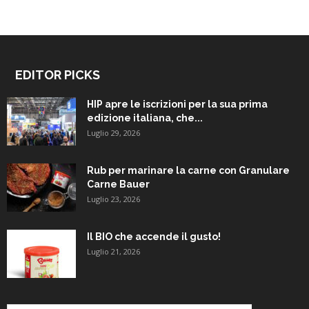
EDITOR PICKS
HIP apre le iscrizioni per la sua prima
edizione italiana, che...
Luglio 29, 2026
Rub per marinare la carne con Granulare
Carne Bauer
Luglio 23, 2026
Il BIO che accende il gusto!
Luglio 21, 2026