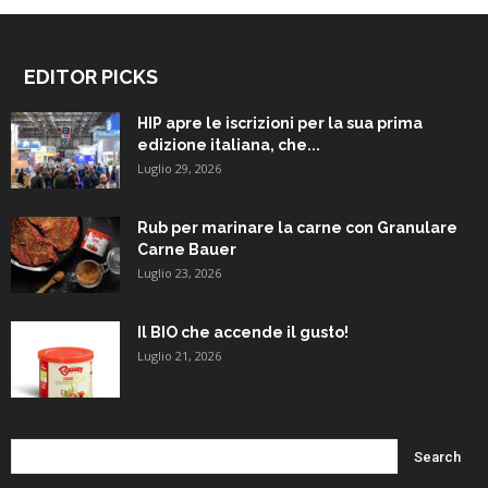
EDITOR PICKS
HIP apre le iscrizioni per la sua prima
edizione italiana, che...
Luglio 29, 2026
Rub per marinare la carne con Granulare
Carne Bauer
Luglio 23, 2026
Il BIO che accende il gusto!
Luglio 21, 2026