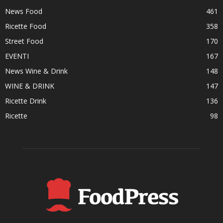
News Food
461
Ricette Food
358
Street Food
170
EVENTI
167
News Wine & Drink
148
WINE & DRINK
147
Ricette Drink
136
Ricette
98