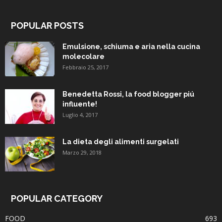
POPULAR POSTS
Emulsione, schiuma e aria nella cucina
molecolare
Febbraio 25, 2017
Benedetta Rossi, la food blogger piú
influente!
Luglio 4, 2017
La dieta degli alimenti surgelati
Marzo 29, 2018
POPULAR CATEGORY
FOOD
693