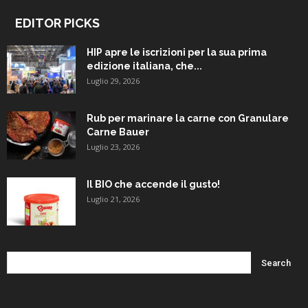
EDITOR PICKS
HIP apre le iscrizioni per la sua prima
edizione italiana, che...
Luglio 29, 2026
Rub per marinare la carne con Granulare
Carne Bauer
Luglio 23, 2026
Il BIO che accende il gusto!
Luglio 21, 2026