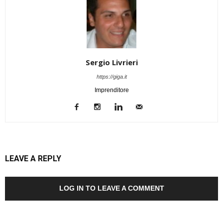
Sergio Livrieri
https://giga.it
Imprenditore
LEAVE A REPLY
LOG IN TO LEAVE A COMMENT