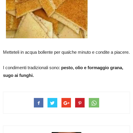
Metteteli in acqua bollente per qualche minuto e condite a piacere.
I condimenti tradizionali sono:
pesto, olio e formaggio grana,
sugo ai funghi.