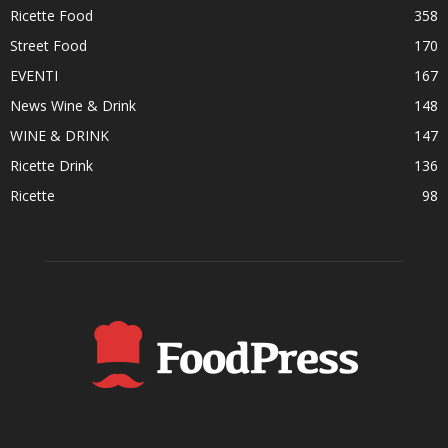
Ricette Food
358
Street Food
170
EVENTI
167
News Wine & Drink
148
WINE & DRINK
147
Ricette Drink
136
Ricette
98