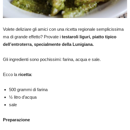
Volete deliziare gli amici con una ricetta regionale semplicissima
ma di grande effetto? Provate i
testaroli liguri, piatto tipico
dell’entroterra, specialmente della Lunigiana.
Gli ingredienti sono pochissimi: farina, acqua e sale.
Ecco la
ricetta
:
500 grammi di farina
½ litro d’acqua
sale
Preparazione