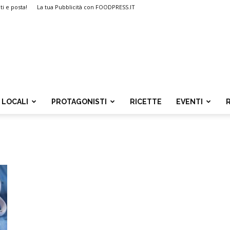
ti e posta!
La tua Pubblicità con FOODPRESS.IT
LOCALI
PROTAGONISTI
RICETTE
EVENTI