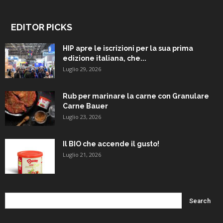
EDITOR PICKS
HIP apre le iscrizioni per la sua prima
edizione italiana, che...
Luglio 29, 2026
Rub per marinare la carne con Granulare
Carne Bauer
Luglio 23, 2026
Il BIO che accende il gusto!
Luglio 21, 2026