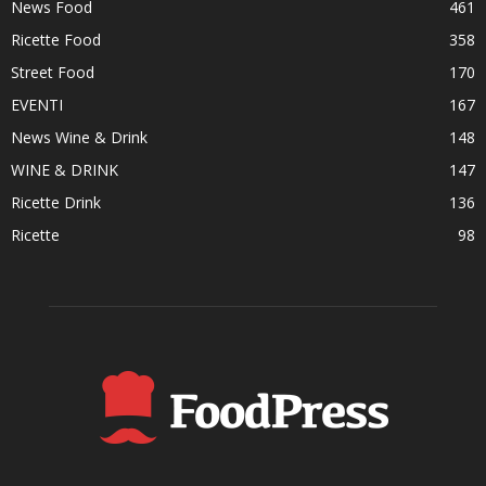
News Food
461
Ricette Food
358
Street Food
170
EVENTI
167
News Wine & Drink
148
WINE & DRINK
147
Ricette Drink
136
Ricette
98