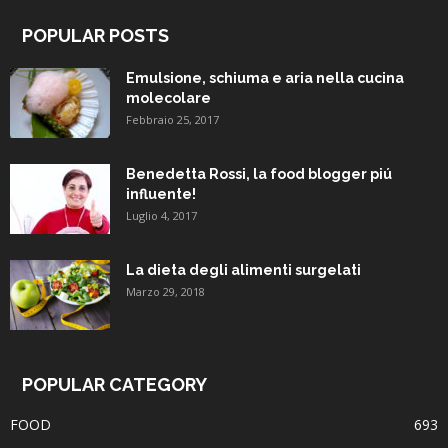
POPULAR POSTS
Emulsione, schiuma e aria nella cucina
molecolare
Febbraio 25, 2017
Benedetta Rossi, la food blogger piú
influente!
Luglio 4, 2017
La dieta degli alimenti surgelati
Marzo 29, 2018
POPULAR CATEGORY
FOOD
693