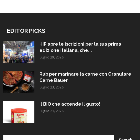
EDITOR PICKS
HIP apre le iscrizioni per la sua prima
edizione italiana, che...
Luglio 29, 2026
Rub per marinare la carne con Granulare
Carne Bauer
Luglio 23, 2026
Il BIO che accende il gusto!
Luglio 21, 2026