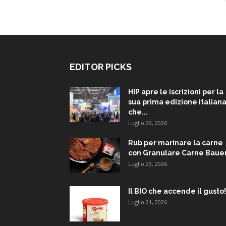
EDITOR PICKS
HIP apre le iscrizioni per la
sua prima edizione italiana
che...
Luglio 29, 2026
Rub per marinare la carne
con Granulare Carne Baue
Luglio 23, 2026
Il BIO che accende il gusto!
Luglio 21, 2026