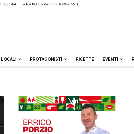
ti e posta!
La tua Pubblicità con FOODPRESS.IT
LOCALI
PROTAGONISTI
RICETTE
EVENTI