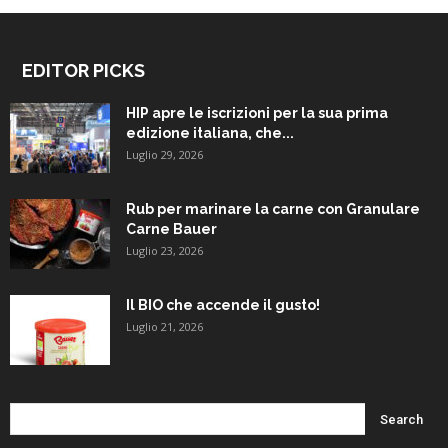
EDITOR PICKS
HIP apre le iscrizioni per la sua prima
edizione italiana, che...
Luglio 29, 2026
Rub per marinare la carne con Granulare
Carne Bauer
Luglio 23, 2026
Il BIO che accende il gusto!
Luglio 21, 2026