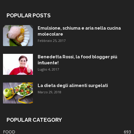
POPULAR POSTS
Emulsione, schiuma e aria nella cucina
molecolare
Febbraio 25, 2017
Benedetta Rossi, la food blogger piú
influente!
Luglio 4, 2017
La dieta degli alimenti surgelati
Marzo 29, 2018
POPULAR CATEGORY
FOOD
693