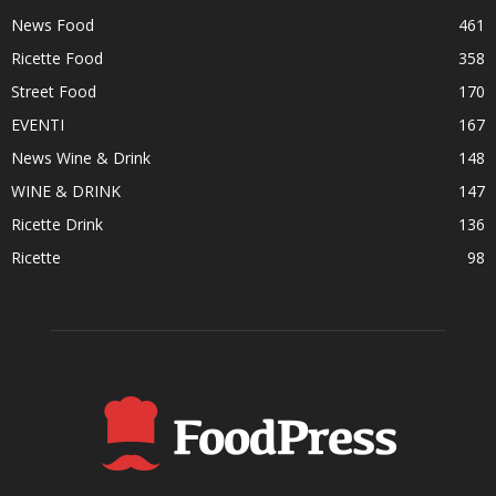
News Food
461
Ricette Food
358
Street Food
170
EVENTI
167
News Wine & Drink
148
WINE & DRINK
147
Ricette Drink
136
Ricette
98