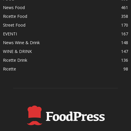
News Food
461
Ricette Food
358
Street Food
170
EVENTI
167
News Wine & Drink
148
WINE & DRINK
147
Ricette Drink
136
Ricette
98