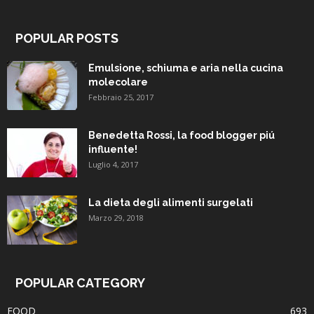
POPULAR POSTS
Emulsione, schiuma e aria nella cucina
molecolare
Febbraio 25, 2017
Benedetta Rossi, la food blogger piú
influente!
Luglio 4, 2017
La dieta degli alimenti surgelati
Marzo 29, 2018
POPULAR CATEGORY
FOOD
693