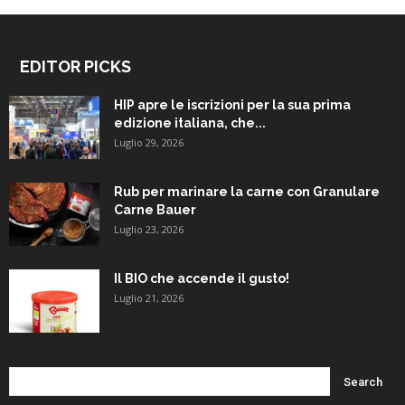
EDITOR PICKS
HIP apre le iscrizioni per la sua prima
edizione italiana, che...
Luglio 29, 2026
Rub per marinare la carne con Granulare
Carne Bauer
Luglio 23, 2026
Il BIO che accende il gusto!
Luglio 21, 2026