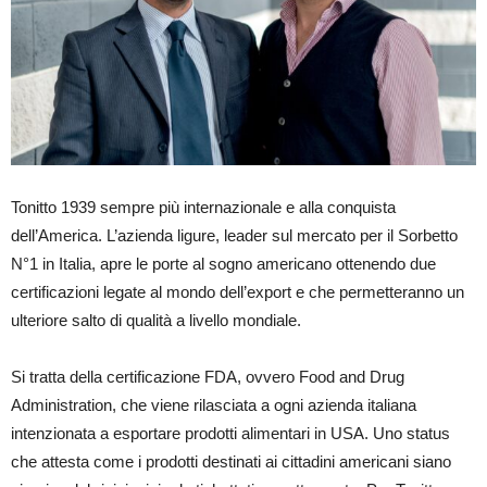
Tonitto 1939 sempre più internazionale e alla conquista
dell’America. L’azienda ligure, leader sul mercato per il Sorbetto
N°1 in Italia, apre le porte al sogno americano ottenendo due
certificazioni legate al mondo dell’export e che permetteranno un
ulteriore salto di qualità a livello mondiale.
Si tratta della certificazione FDA, ovvero Food and Drug
Administration, che viene rilasciata a ogni azienda italiana
intenzionata a esportare prodotti alimentari in USA. Uno status
che attesta come i prodotti destinati ai cittadini americani siano