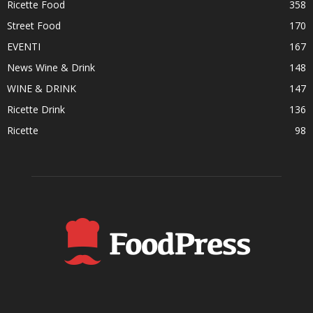
Ricette Food
358
Street Food
170
EVENTI
167
News Wine & Drink
148
WINE & DRINK
147
Ricette Drink
136
Ricette
98