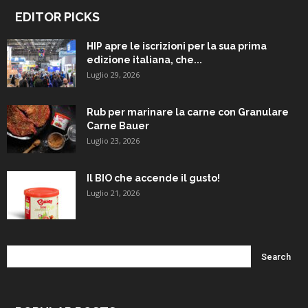
EDITOR PICKS
HIP apre le iscrizioni per la sua prima
edizione italiana, che...
Luglio 29, 2026
Rub per marinare la carne con Granulare
Carne Bauer
Luglio 23, 2026
Il BIO che accende il gusto!
Luglio 21, 2026