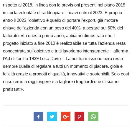
rispetto al 2019, in linea con le previsioni presenti nel piano 2019
in cui la volontà è di raddoppiare i ricavi entro il 2023. E proprio
entro il 2023 l’obiettivo è quello di portare l’export, già motore
chiave dell’azienda con un peso del 40%, a pesare sul 60% del
fatturato. «In questo primo anno, abbiamo dimostrato che il
progetto iniziato a fine 2019 è realizzabile se tutta l’azienda resta
concentrata sull’obiettivo e tutti lavoriamo intensamente – afferma
l’Ad di Tonitto 1939 Luca Dovo -. La nostra missione però resta
sempre quella di regalare a tutti un momento di piacere, gioia e
felicità grazie a prodotti di qualità, innovativi e sostenibili. Solo così
riusciremo a raggiungere e a tagliare i traguardi che ci siamo
prefissati».