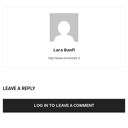
Lara Banfi
http://www.encantopr.it
LEAVE A REPLY
LOG IN TO LEAVE A COMMENT