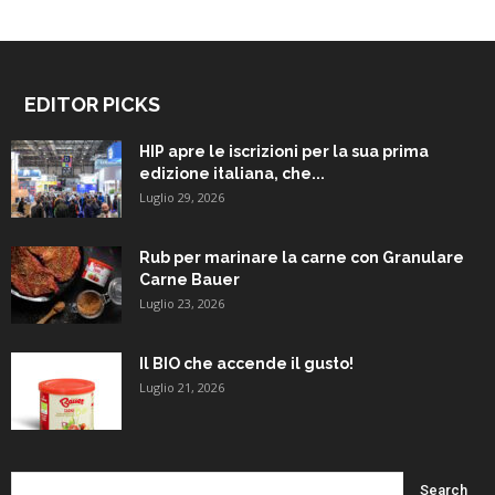
EDITOR PICKS
HIP apre le iscrizioni per la sua prima
edizione italiana, che...
Luglio 29, 2026
Rub per marinare la carne con Granulare
Carne Bauer
Luglio 23, 2026
Il BIO che accende il gusto!
Luglio 21, 2026