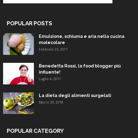
POPULAR POSTS
Emulsione, schiuma e aria nella cucina
molecolare
Febbraio 25, 2017
Benedetta Rossi, la food blogger piú
influente!
Luglio 4, 2017
La dieta degli alimenti surgelati
Marzo 29, 2018
POPULAR CATEGORY