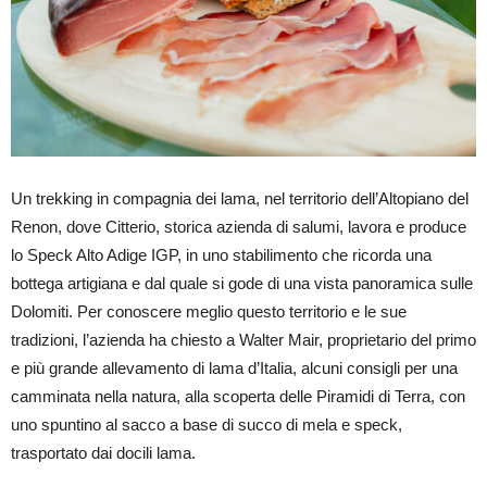
Un trekking in compagnia dei lama, nel territorio dell’Altopiano del
Renon, dove Citterio, storica azienda di salumi, lavora e produce
lo Speck Alto Adige IGP, in uno stabilimento che ricorda una
bottega artigiana e dal quale si gode di una vista panoramica sulle
Dolomiti. Per conoscere meglio questo territorio e le sue
tradizioni, l’azienda ha chiesto a Walter Mair, proprietario del primo
e più grande allevamento di lama d’Italia, alcuni consigli per una
camminata nella natura, alla scoperta delle Piramidi di Terra, con
uno spuntino al sacco a base di succo di mela e speck,
trasportato dai docili lama.