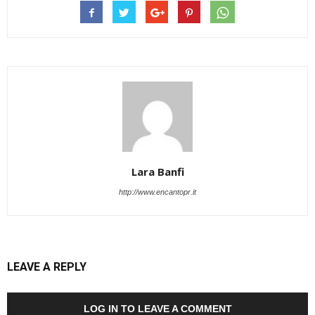
Lara Banfi
http://www.encantopr.it
LEAVE A REPLY
LOG IN TO LEAVE A COMMENT