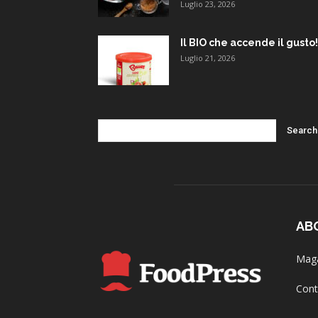
Luglio 23, 2026
Il BIO che accende il gusto!
Luglio 21, 2026
AB
Maga
Cont