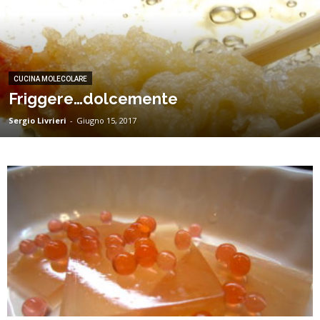
CUCINA MOLECOLARE
Friggere…dolcemente
Sergio Livrieri
-
Giugno 15, 2017