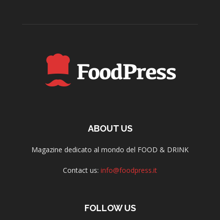
ABOUT US
Magazine dedicato al mondo del FOOD & DRINK
Contact us:
info@foodpress.it
FOLLOW US