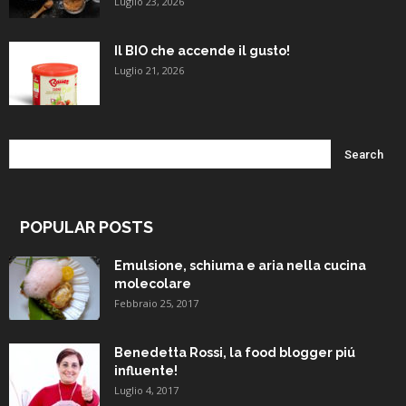
Luglio 23, 2026
Il BIO che accende il gusto!
Luglio 21, 2026
POPULAR POSTS
Emulsione, schiuma e aria nella cucina
molecolare
Febbraio 25, 2017
Benedetta Rossi, la food blogger piú
influente!
Luglio 4, 2017