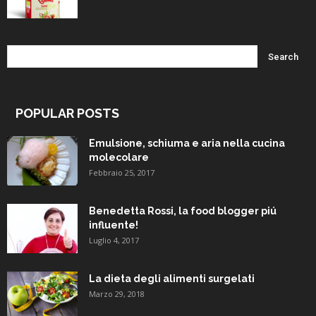
POPULAR POSTS
Emulsione, schiuma e aria nella cucina
molecolare
Febbraio 25, 2017
Benedetta Rossi, la food blogger piú
influente!
Luglio 4, 2017
La dieta degli alimenti surgelati
Marzo 29, 2018