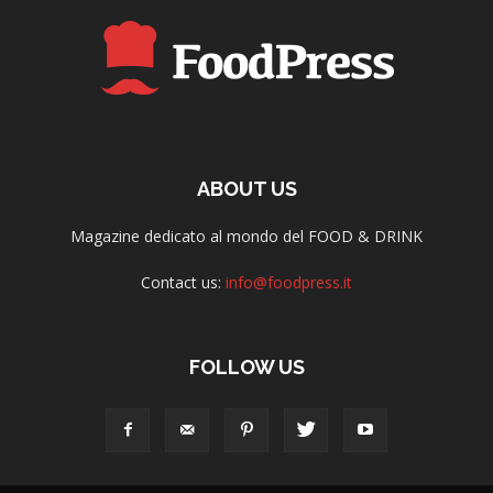
ABOUT US
Magazine dedicato al mondo del FOOD & DRINK
Contact us:
info@foodpress.it
FOLLOW US