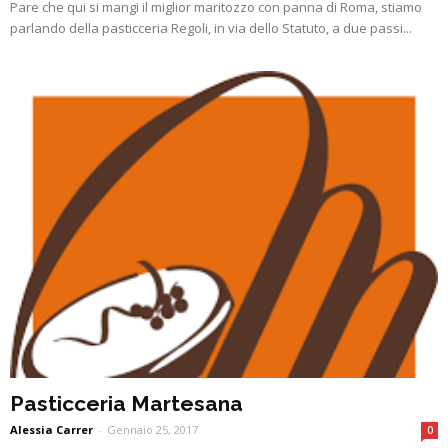
Pare che qui si mangi il miglior maritozzo con panna di Roma, stiamo
parlando della pasticceria Regoli, in via dello Statuto, a due passi...
Pasticceria Martesana
Alessia Carrer
-
Gennaio 25, 2017
0