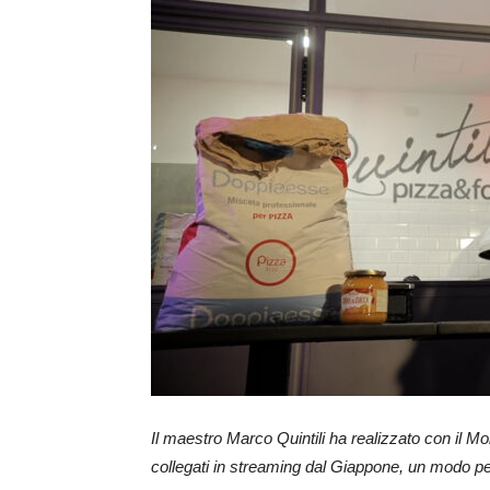
Il maestro Marco Quintili ha realizzato con il Mo
collegati in streaming dal Giappone, un modo per