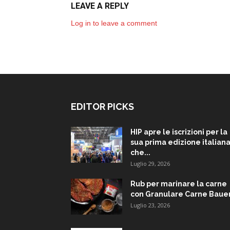
LEAVE A REPLY
Log in to leave a comment
EDITOR PICKS
HIP apre le iscrizioni per la
sua prima edizione italiana
che...
Luglio 29, 2026
Rub per marinare la carne
con Granulare Carne Baue
Luglio 23, 2026