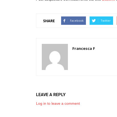
SHARE
Facebook
Twitter
Francesca F
LEAVE A REPLY
Log in to leave a comment