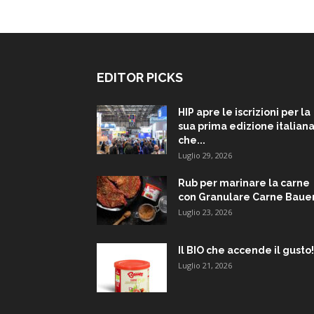
EDITOR PICKS
HIP apre le iscrizioni per la
sua prima edizione italiana
che...
Luglio 29, 2026
Rub per marinare la carne
con Granulare Carne Baue
Luglio 23, 2026
Il BIO che accende il gusto!
Luglio 21, 2026