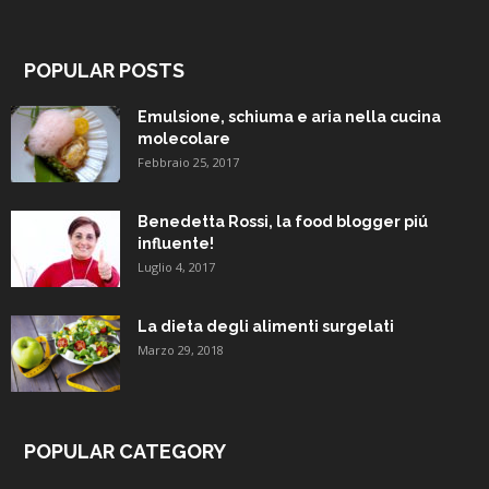
POPULAR POSTS
Emulsione, schiuma e aria nella cucina
molecolare
Febbraio 25, 2017
Benedetta Rossi, la food blogger piú
influente!
Luglio 4, 2017
La dieta degli alimenti surgelati
Marzo 29, 2018
POPULAR CATEGORY