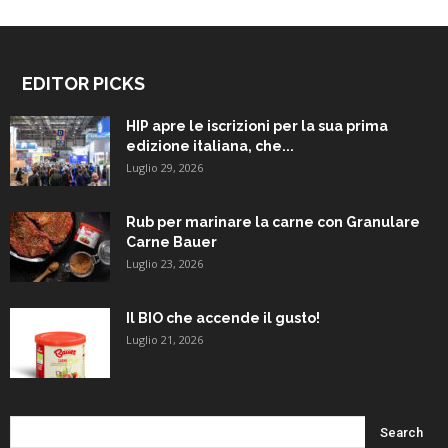
EDITOR PICKS
HIP apre le iscrizioni per la sua prima
edizione italiana, che...
Luglio 29, 2026
Rub per marinare la carne con Granulare
Carne Bauer
Luglio 23, 2026
Il BIO che accende il gusto!
Luglio 21, 2026