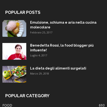
POPULAR POSTS
Emulsione, schiuma e aria nella cucina
molecolare
Febbraio 25, 2017
Benedetta Rossi, la food blogger piú
influente!
Luglio 4, 2017
La dieta degli alimenti surgelati
Marzo 29, 2018
POPULAR CATEGORY
FOOD
693