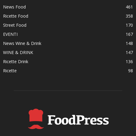
News Food
461
Ricette Food
358
Street Food
170
EVENTI
167
News Wine & Drink
148
WINE & DRINK
147
Ricette Drink
136
Ricette
98