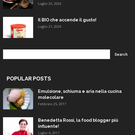
Luglio 23, 2026
Il BIO che accende il gusto!
Luglio 21, 2026
POPULAR POSTS
Emulsione, schiuma e aria nella cucina
molecolare
Febbraio 25, 2017
Benedetta Rossi, la food blogger piú
influente!
Luglio 4, 2017