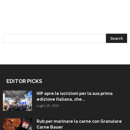
EDITOR PICKS
HIP apre le iscrizioni per la sua prima
edizione italiana, che...
Luglio 29, 2026
Rub per marinare la carne con Granulare
Carne Bauer