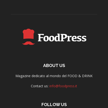
ABOUT US
Magazine dedicato al mondo del FOOD & DRINK
Contact us:
info@foodpress.it
FOLLOW US