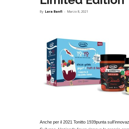
By
Lara Banfi
-
Marzo 8, 2021
Anche per il 2021 Tonitto 1939punta sull’innovaz