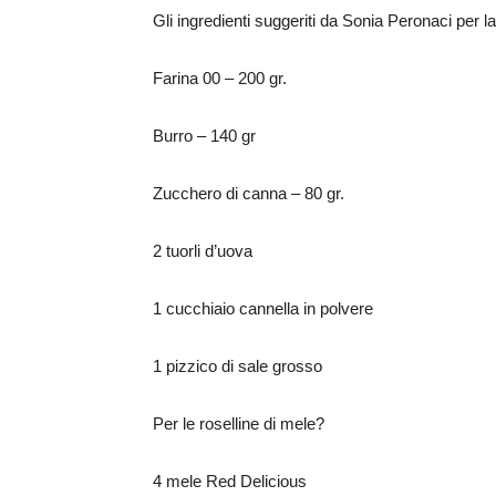
Gli ingredienti suggeriti da Sonia Peronaci per la
Farina 00 – 200 gr.
Burro – 140 gr
Zucchero di canna – 80 gr.
2 tuorli d’uova
1 cucchiaio cannella in polvere
1 pizzico di sale grosso
Per le roselline di mele?
4 mele Red Delicious