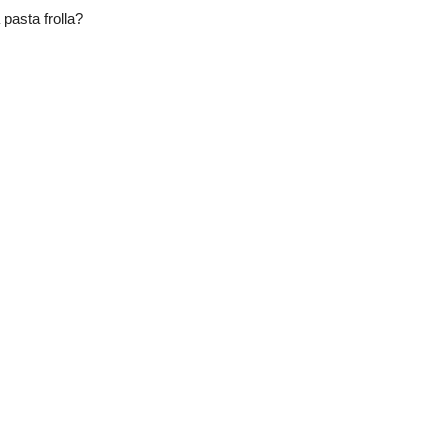
 pasta frolla?