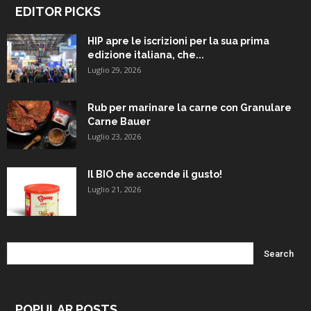
EDITOR PICKS
HIP apre le iscrizioni per la sua prima
edizione italiana, che...
Luglio 29, 2026
Rub per marinare la carne con Granulare
Carne Bauer
Luglio 23, 2026
Il BIO che accende il gusto!
Luglio 21, 2026
POPULAR POSTS